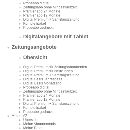
Probeabo digital
Zeitungsabo ohne Mindestlaufzeit
Prämienabo 24 Monate
Prämienabo 12 Monate
Digital Premium + Samstagszeitung
Komplettpaket
Probeabo gedruckt
Digitalangebote mit Tablet
Zeitungsangebote
Übersicht
Digital Premium für Zeitungsabonnenten
Digital Premium für Neukunden
Digital Premium + Samstagszeitung
Digital Basis Jahrespass
Digital Basis Monatsabo
Probeabo digital
Zeitungsabo ohne Mindestlaufzeit
Prämienabo 24 Monate
Prämienabo 12 Monate
Digital Premium + Samstagszeitung
Komplettpaket
Probeabo gedruckt
Meine MZ
Übersicht
Meine Abonnements
Meine Daten