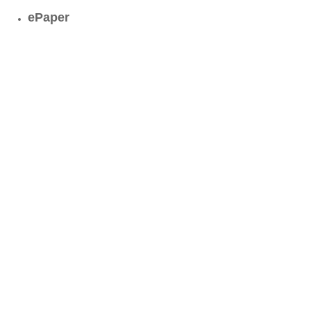
ePaper