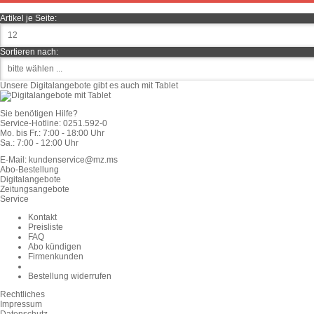
Artikel je Seite:
Sortieren nach:
Unsere Digitalangebote gibt es auch mit Tablet
Sie benötigen Hilfe?
Service-Hotline:
0251.592-0
Mo. bis Fr.: 7:00 - 18:00 Uhr
Sa.: 7:00 - 12:00 Uhr
E-Mail:
kundenservice@mz.ms
Abo-Bestellung
Digitalangebote
Zeitungsangebote
Service
Kontakt
Preisliste
FAQ
Abo kündigen
Firmenkunden
Bestellung widerrufen
Rechtliches
Impressum