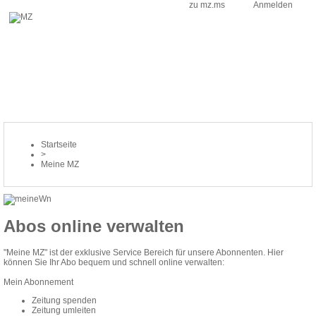
zu mz.ms
Anmelden
Startseite
>
Meine MZ
Abos online verwalten
"Meine MZ" ist der exklusive Service Bereich für unsere Abonnenten. Hier
können Sie Ihr Abo bequem und schnell online verwalten:
Mein Abonnement
Zeitung spenden
Zeitung umleiten