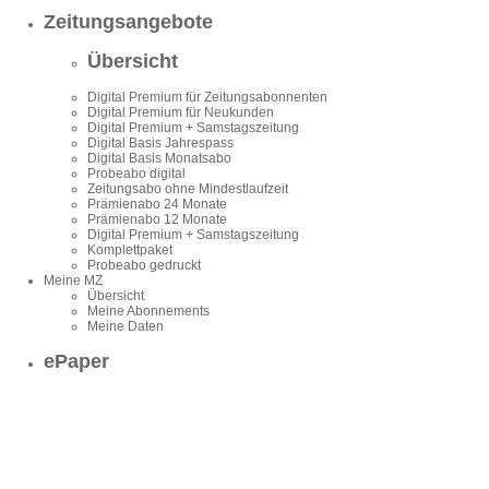
Zeitungsangebote
Übersicht
Digital Premium für Zeitungsabonnenten
Digital Premium für Neukunden
Digital Premium + Samstagszeitung
Digital Basis Jahrespass
Digital Basis Monatsabo
Probeabo digital
Zeitungsabo ohne Mindestlaufzeit
Prämienabo 24 Monate
Prämienabo 12 Monate
Digital Premium + Samstagszeitung
Komplettpaket
Probeabo gedruckt
Meine MZ
Übersicht
Meine Abonnements
Meine Daten
ePaper