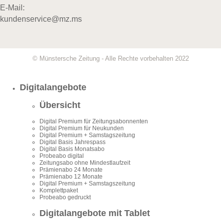
E-Mail:
kundenservice@mz.ms
© Münstersche Zeitung - Alle Rechte vorbehalten 2022
Digitalangebote
Übersicht
Digital Premium für Zeitungsabonnenten
Digital Premium für Neukunden
Digital Premium + Samstagszeitung
Digital Basis Jahrespass
Digital Basis Monatsabo
Probeabo digital
Zeitungsabo ohne Mindestlaufzeit
Prämienabo 24 Monate
Prämienabo 12 Monate
Digital Premium + Samstagszeitung
Komplettpaket
Probeabo gedruckt
Digitalangebote mit Tablet