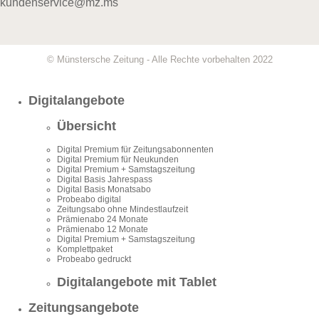
kundenservice@mz.ms
© Münstersche Zeitung - Alle Rechte vorbehalten 2022
Digitalangebote
Übersicht
Digital Premium für Zeitungsabonnenten
Digital Premium für Neukunden
Digital Premium + Samstagszeitung
Digital Basis Jahrespass
Digital Basis Monatsabo
Probeabo digital
Zeitungsabo ohne Mindestlaufzeit
Prämienabo 24 Monate
Prämienabo 12 Monate
Digital Premium + Samstagszeitung
Komplettpaket
Probeabo gedruckt
Digitalangebote mit Tablet
Zeitungsangebote