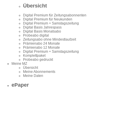
Übersicht
Digital Premium für Zeitungsabonnenten
Digital Premium für Neukunden
Digital Premium + Samstagszeitung
Digital Basis Jahrespass
Digital Basis Monatsabo
Probeabo digital
Zeitungsabo ohne Mindestlaufzeit
Prämienabo 24 Monate
Prämienabo 12 Monate
Digital Premium + Samstagszeitung
Komplettpaket
Probeabo gedruckt
Meine MZ
Übersicht
Meine Abonnements
Meine Daten
ePaper