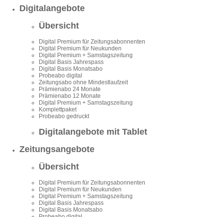
Digitalangebote
Übersicht
Digital Premium für Zeitungsabonnenten
Digital Premium für Neukunden
Digital Premium + Samstagszeitung
Digital Basis Jahrespass
Digital Basis Monatsabo
Probeabo digital
Zeitungsabo ohne Mindestlaufzeit
Prämienabo 24 Monate
Prämienabo 12 Monate
Digital Premium + Samstagszeitung
Komplettpaket
Probeabo gedruckt
Digitalangebote mit Tablet
Zeitungsangebote
Übersicht
Digital Premium für Zeitungsabonnenten
Digital Premium für Neukunden
Digital Premium + Samstagszeitung
Digital Basis Jahrespass
Digital Basis Monatsabo
Probeabo digital