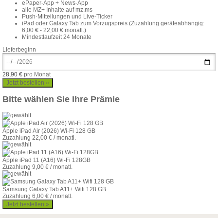
ePaper-App + News-App
alle MZ+ Inhalte auf mz.ms
Push-Mitteilungen und Live-Ticker
iPad oder Galaxy Tab zum Vorzugspreis (Zuzahlung geräteabhängig:
6,00 € - 22,00 € monatl.)
Mindestlaufzeit 24 Monate
Lieferbeginn
28,90 €
pro Monat
Bitte wählen Sie Ihre Prämie
Apple iPad Air (2026) Wi-Fi 128 GB
Zuzahlung 22,00 € / monatl.
Apple iPad 11 (A16) Wi-Fi 128GB
Zuzahlung 9,00 € / monatl.
Samsung Galaxy Tab A11+ Wifi 128 GB
Zuzahlung 6,00 € / monatl.