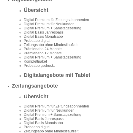
Übersicht
Digital Premium für Zeitungsabonnenten
Digital Premium für Neukunden
Digital Premium + Samstagszeitung
Digital Basis Jahrespass
Digital Basis Monatsabo
Probeabo digital
Zeitungsabo ohne Mindestlaufzeit
Prämienabo 24 Monate
Prämienabo 12 Monate
Digital Premium + Samstagszeitung
Komplettpaket
Probeabo gedruckt
Digitalangebote mit Tablet
Zeitungsangebote
Übersicht
Digital Premium für Zeitungsabonnenten
Digital Premium für Neukunden
Digital Premium + Samstagszeitung
Digital Basis Jahrespass
Digital Basis Monatsabo
Probeabo digital
Zeitungsabo ohne Mindestlaufzeit